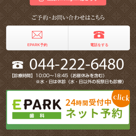
EPARK予約
電話をする