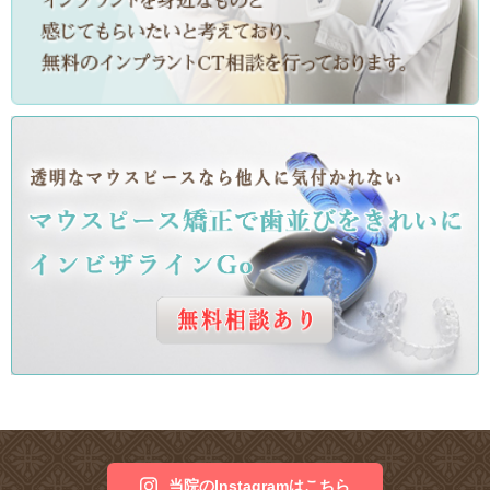
当院のInstagramはこちら